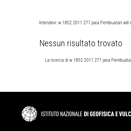
Intendevi:
w 1852 2011 277 jaxa Pembuatan will 
Nessun risultato trovato
La ricerca di w 1852 2011 277 jaxa Pembuatan