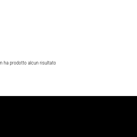
 ha prodotto alcun risultato